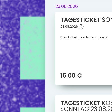
23.08.2026
TAGESTICKET
SO
23.08.2026
Das Ticket zum Normalpreis.
16,00 €
TAGESTICKET
KO
SONNTAG
23.08.