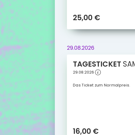
25,00 €
29.08.2026
TAGESTICKET
SA
29.08.2026
Das Ticket zum Normalpreis.
16,00 €