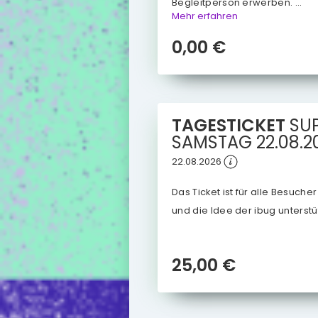
Begleitperson erwerben. ...
Mehr erfahren
0,00 €
TAGESTICKET
SU
SAMSTAG
22.08.2
22.08.2026
Das Ticket ist für alle Besuche
und die Idee der ibug unterstü
25,00 €