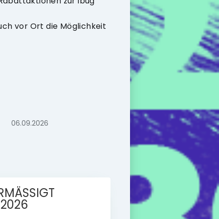
Rabattaktionen zur ibug
uch vor Ort die Möglichkeit
06.09.2026
RMÄSSIGT
.2026