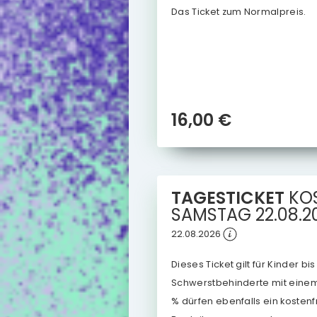
Das Ticket zum Normalpreis.
16,00 €
TAGESTICKET
KO
SAMSTAG
22.08.2
22.08.2026
Dieses Ticket gilt für Kinder bi
Schwerstbehinderte mit eine
% dürfen ebenfalls ein kostenfr